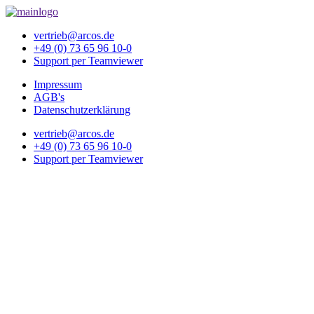
vertrieb@arcos.de
+49 (0) 73 65 96 10-0
Support per Teamviewer
Impressum
AGB's
Datenschutzerklärung
vertrieb@arcos.de
+49 (0) 73 65 96 10-0
Support per Teamviewer