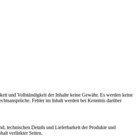
keit und Vollständigkeit der Inhalte keine Gewähr. Es werden keine
chtsansprüche. Fehler im Inhalt werden bei Kenntnis darüber
and, technischen Details und Lieferbarkeit der Produkte und
alt verlinkter Seiten.