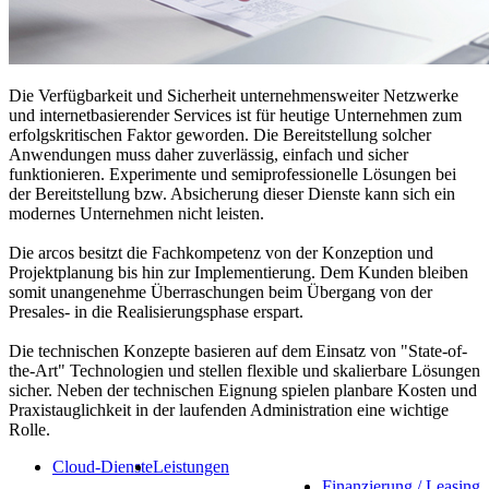
Die Verfügbarkeit und Sicherheit unternehmensweiter Netzwerke
und internetbasierender Services ist für heutige Unternehmen zum
erfolgskritischen Faktor geworden. Die Bereitstellung solcher
Anwendungen muss daher zuverlässig, einfach und sicher
funktionieren. Experimente und semiprofessionelle Lösungen bei
der Bereitstellung bzw. Absicherung dieser Dienste kann sich ein
modernes Unternehmen nicht leisten.
Die arcos besitzt die Fachkompetenz von der Konzeption und
Projektplanung bis hin zur Implementierung. Dem Kunden bleiben
somit unangenehme Überraschungen beim Übergang von der
Presales- in die Realisierungsphase erspart.
Die technischen Konzepte basieren auf dem Einsatz von "State-of-
the-Art" Technologien und stellen flexible und skalierbare Lösungen
sicher. Neben der technischen Eignung spielen planbare Kosten und
Praxistauglichkeit in der laufenden Administration eine wichtige
Rolle.
Cloud-Dienste
Leistungen
Finanzierung / Leasing