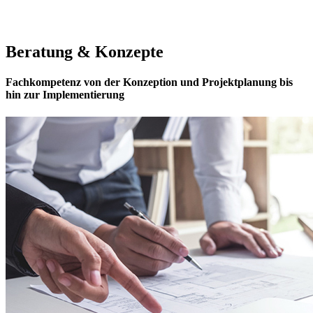
Beratung & Konzepte
Fachkompetenz von der Konzeption und Projektplanung bis
hin zur Implementierung