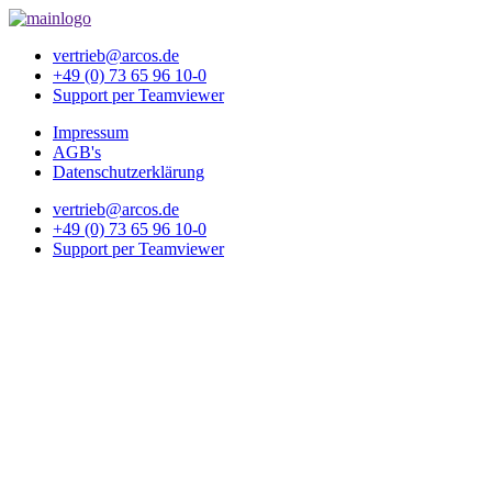
vertrieb@arcos.de
+49 (0) 73 65 96 10-0
Support per Teamviewer
Impressum
AGB's
Datenschutzerklärung
vertrieb@arcos.de
+49 (0) 73 65 96 10-0
Support per Teamviewer