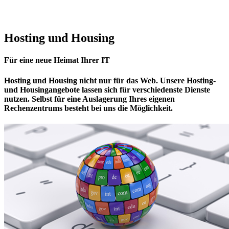
Hosting und Housing
Für eine neue Heimat Ihrer IT
Hosting und Housing nicht nur für das Web. Unsere Hosting-
und Housingangebote lassen sich für verschiedenste Dienste
nutzen. Selbst für eine Auslagerung Ihres eigenen
Rechenzentrums besteht bei uns die Möglichkeit.