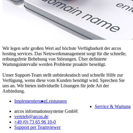
Wir legen sehr großen Wert auf höchste Verfügbarkeit der arcos
hosting services. Das Netzwerkmanagement sorgt für die schnelle,
reibungsfreie Behebung von Störungen. Über definierte
Wartungsintervalle werden Probleme proaktiv beseitigt.
Unser Support-Team stellt unbürokratisch und schnelle Hilfe zur
Verfügung, wenn diese vom Kunden benötigt wird. Sprechen Sie
uns an. Wir bieten individuelle Lösungen für jede Art der
Anbindung.
Implementierung
Leistungen
Service & Wartung
arcos informationssysteme GmbH
vertrieb@arcos.de
+49 (0) 73 65 96 10-0
Support per Teamviewer