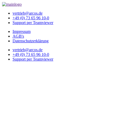
vertrieb@arcos.de
+49 (0) 73 65 96 10-0
Support per Teamviewer
Impressum
AGB's
Datenschutzerklärung
vertrieb@arcos.de
+49 (0) 73 65 96 10-0
Support per Teamviewer