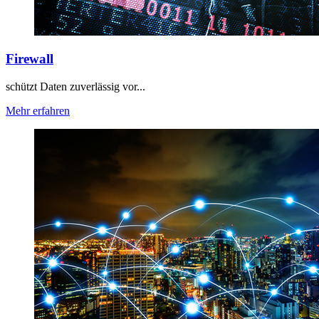
Firewall
schützt Daten zuverlässig vor...
Mehr erfahren