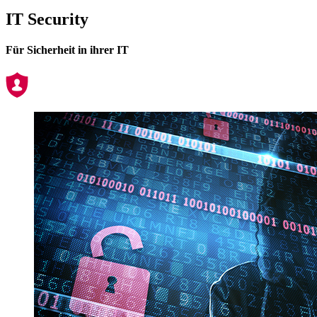
IT Security
Für Sicherheit in ihrer IT