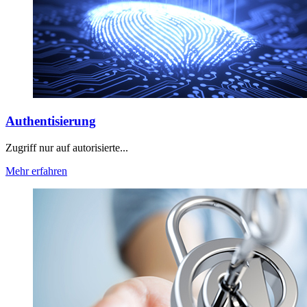
Authentisierung
Zugriff nur auf autorisierte...
Mehr erfahren