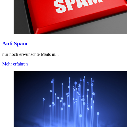
Anti Spam
nur noch erwünschte Mails in...
Mehr erfahren