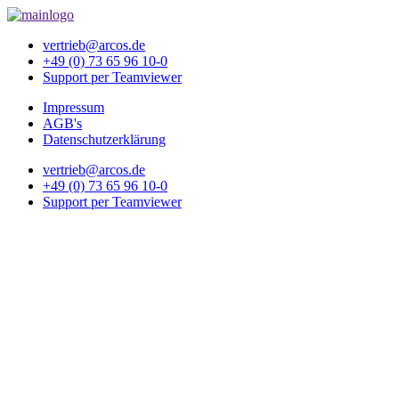
vertrieb@arcos.de
+49 (0) 73 65 96 10-0
Support per Teamviewer
Impressum
AGB's
Datenschutzerklärung
vertrieb@arcos.de
+49 (0) 73 65 96 10-0
Support per Teamviewer