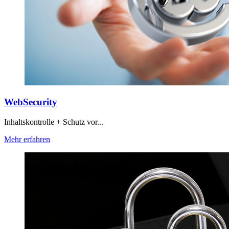
WebSecurity
Inhaltskontrolle + Schutz vor...
Mehr erfahren