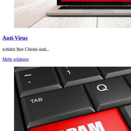
Anti-Virus
schützt Ihre Clients und...
Mehr erfahren