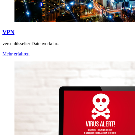
VPN
verschlüsselter Datenverkehr...
Mehr erfahren