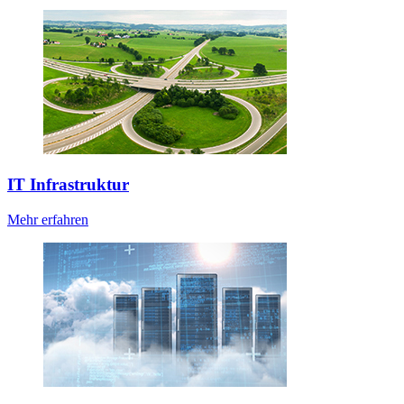
IT Infrastruktur
Mehr erfahren