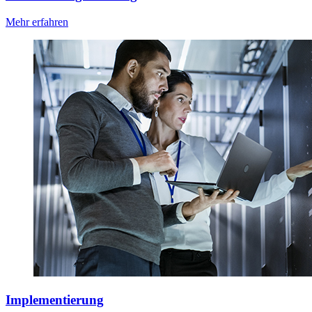
Mehr erfahren
Implementierung