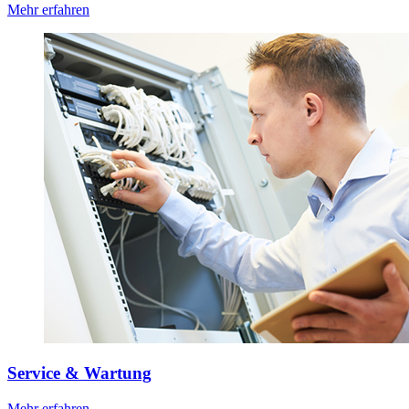
Mehr erfahren
Service & Wartung
Mehr erfahren