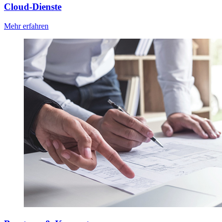
Cloud-Dienste
Mehr erfahren