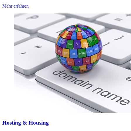
Mehr erfahren
Hosting & Housing