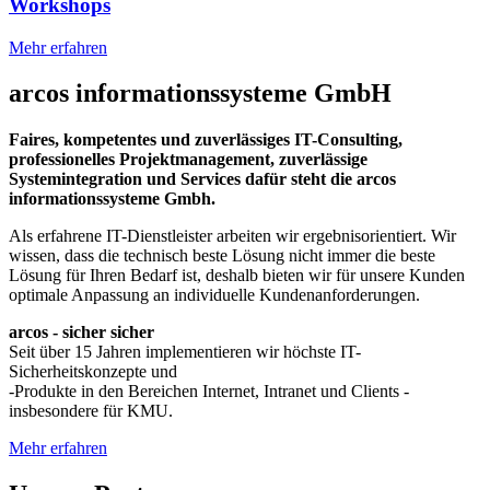
Workshops
Mehr erfahren
arcos informationssysteme GmbH
Faires, kompetentes und zuverlässiges IT-Consulting,
professionelles Projektmanagement, zuverlässige
Systemintegration und Services dafür steht die arcos
informationssysteme Gmbh.
Als erfahrene IT-Dienstleister arbeiten wir ergebnisorientiert. Wir
wissen, dass die technisch beste Lösung nicht immer die beste
Lösung für Ihren Bedarf ist, deshalb bieten wir für unsere Kunden
optimale Anpassung an individuelle Kundenanforderungen.
arcos - sicher sicher
Seit über 15 Jahren implementieren wir höchste IT-
Sicherheitskonzepte und
-Produkte in den Bereichen Internet, Intranet und Clients -
insbesondere für KMU.
Mehr erfahren