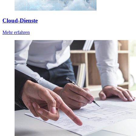
Cloud-Dienste
Mehr erfahren