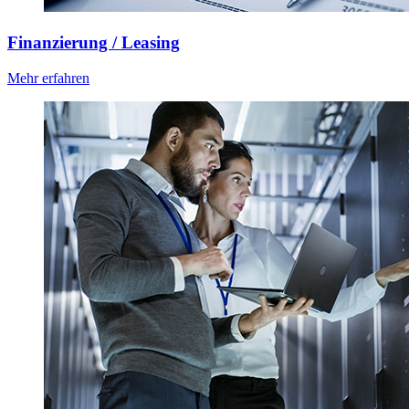
Finanzierung / Leasing
Mehr erfahren