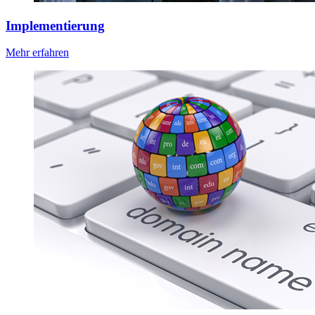
Implementierung
Mehr erfahren