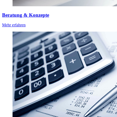
Beratung & Konzepte
Mehr erfahren