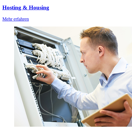
Hosting & Housing
Mehr erfahren