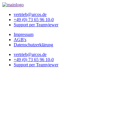
vertrieb@arcos.de
+49 (0) 73 65 96 10-0
Support per Teamviewer
Impressum
AGB's
Datenschutzerklärung
vertrieb@arcos.de
+49 (0) 73 65 96 10-0
Support per Teamviewer