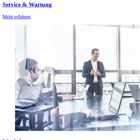
Service & Wartung
Mehr erfahren