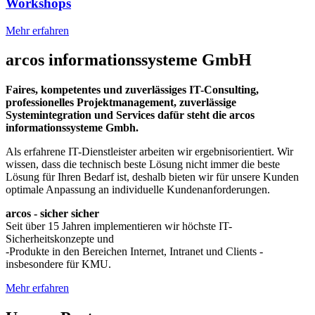
Workshops
Mehr erfahren
arcos informationssysteme GmbH
Faires, kompetentes und zuverlässiges IT-Consulting,
professionelles Projektmanagement, zuverlässige
Systemintegration und Services dafür steht die arcos
informationssysteme Gmbh.
Als erfahrene IT-Dienstleister arbeiten wir ergebnisorientiert. Wir
wissen, dass die technisch beste Lösung nicht immer die beste
Lösung für Ihren Bedarf ist, deshalb bieten wir für unsere Kunden
optimale Anpassung an individuelle Kundenanforderungen.
arcos - sicher sicher
Seit über 15 Jahren implementieren wir höchste IT-
Sicherheitskonzepte und
-Produkte in den Bereichen Internet, Intranet und Clients -
insbesondere für KMU.
Mehr erfahren