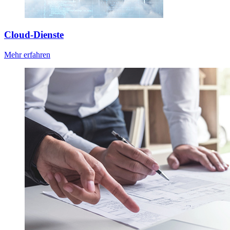
Cloud-Dienste
Mehr erfahren