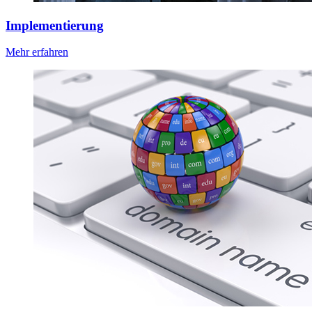
Implementierung
Mehr erfahren