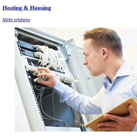
Hosting & Housing
Mehr erfahren