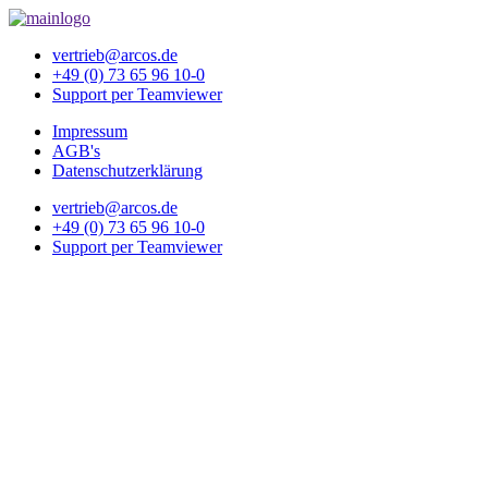
vertrieb@arcos.de
+49 (0) 73 65 96 10-0
Support per Teamviewer
Impressum
AGB's
Datenschutzerklärung
vertrieb@arcos.de
+49 (0) 73 65 96 10-0
Support per Teamviewer