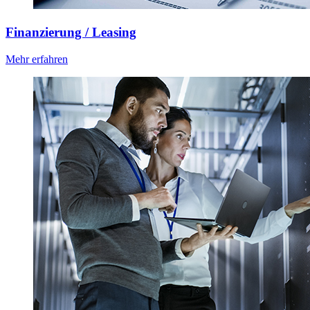
Finanzierung / Leasing
Mehr erfahren