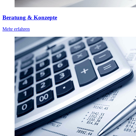
Beratung & Konzepte
Mehr erfahren