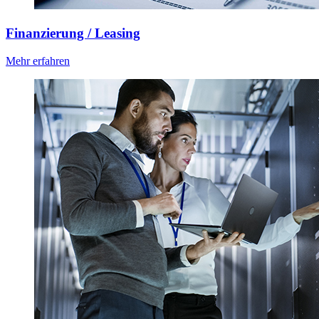
Finanzierung / Leasing
Mehr erfahren