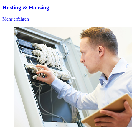
Hosting & Housing
Mehr erfahren