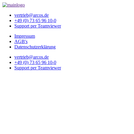
vertrieb@arcos.de
+49 (0) 73 65 96 10-0
Support per Teamviewer
Impressum
AGB's
Datenschutzerklärung
vertrieb@arcos.de
+49 (0) 73 65 96 10-0
Support per Teamviewer