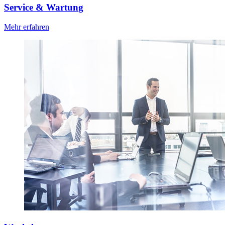
Service & Wartung
Mehr erfahren