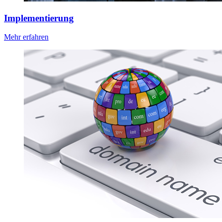
Implementierung
Mehr erfahren