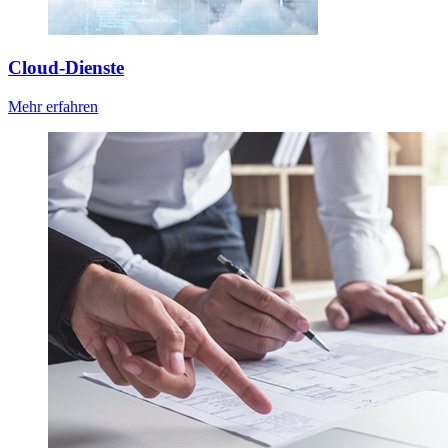
Cloud-Dienste
Mehr erfahren