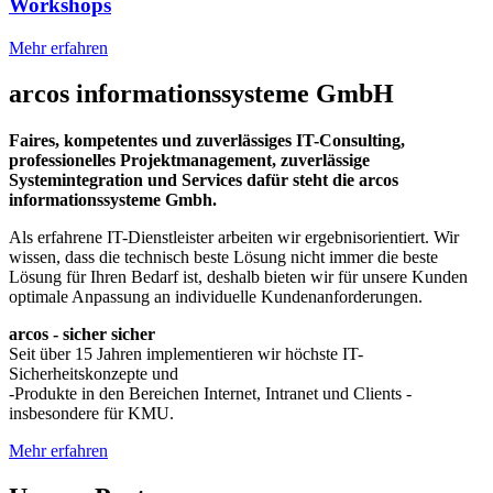
Workshops
Mehr erfahren
arcos informationssysteme GmbH
Faires, kompetentes und zuverlässiges IT-Consulting,
professionelles Projektmanagement, zuverlässige
Systemintegration und Services dafür steht die arcos
informationssysteme Gmbh.
Als erfahrene IT-Dienstleister arbeiten wir ergebnisorientiert. Wir
wissen, dass die technisch beste Lösung nicht immer die beste
Lösung für Ihren Bedarf ist, deshalb bieten wir für unsere Kunden
optimale Anpassung an individuelle Kundenanforderungen.
arcos - sicher sicher
Seit über 15 Jahren implementieren wir höchste IT-
Sicherheitskonzepte und
-Produkte in den Bereichen Internet, Intranet und Clients -
insbesondere für KMU.
Mehr erfahren