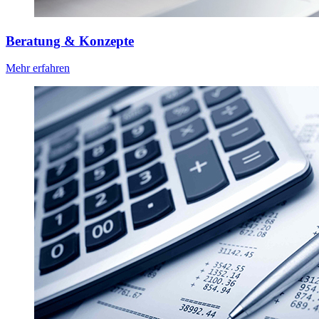
Beratung & Konzepte
Mehr erfahren