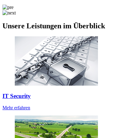
Unsere Leistungen im Überblick
IT Security
Mehr erfahren