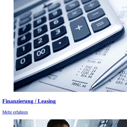
Finanzierung / Leasing
Mehr erfahren