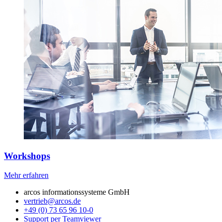
Workshops
Mehr erfahren
arcos informationssysteme GmbH
vertrieb@arcos.de
+49 (0) 73 65 96 10-0
Support per Teamviewer