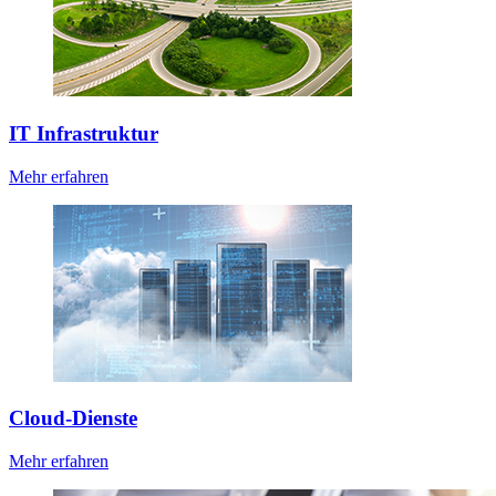
IT Infrastruktur
Mehr erfahren
Cloud-Dienste
Mehr erfahren