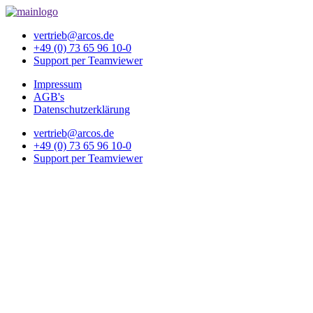
vertrieb@arcos.de
+49 (0) 73 65 96 10-0
Support per Teamviewer
Impressum
AGB's
Datenschutzerklärung
vertrieb@arcos.de
+49 (0) 73 65 96 10-0
Support per Teamviewer