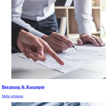
Beratung & Konzepte
Mehr erfahren