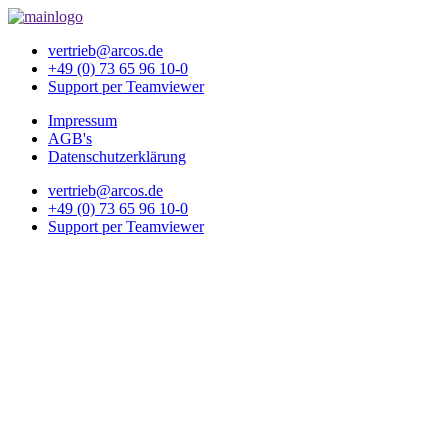
vertrieb@arcos.de
+49 (0) 73 65 96 10-0
Support per Teamviewer
Impressum
AGB's
Datenschutzerklärung
vertrieb@arcos.de
+49 (0) 73 65 96 10-0
Support per Teamviewer