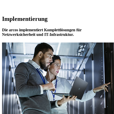
Implementierung
Die arcos implementiert Komplettlösungen für
Netzwerksicherheit und IT-Infrastruktur.