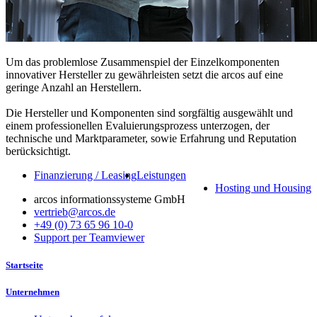
Um das problemlose Zusammenspiel der Einzelkomponenten
innovativer Hersteller zu gewährleisten setzt die arcos auf eine
geringe Anzahl an Herstellern.
Die Hersteller und Komponenten sind sorgfältig ausgewählt und
einem professionellen Evaluierungsprozess unterzogen, der
technische und Marktparameter, sowie Erfahrung und Reputation
berücksichtigt.
Finanzierung / Leasing
Leistungen
Hosting und Housing
arcos informationssysteme GmbH
vertrieb@arcos.de
+49 (0) 73 65 96 10-0
Support per Teamviewer
Startseite
Unternehmen