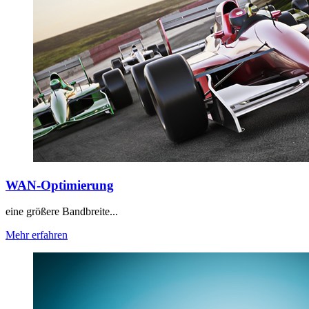
WAN-Optimierung
eine größere Bandbreite...
Mehr erfahren