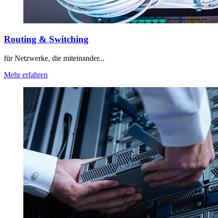
Routing & Switching
für Netzwerke, die miteinander...
Mehr erfahren