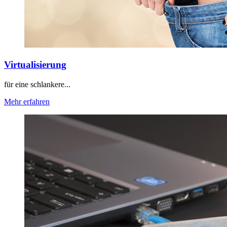
Virtualisierung
für eine schlankere...
Mehr erfahren