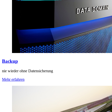
Backup
nie wieder ohne Datensicherung
Mehr erfahren