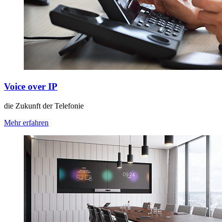
Voice over IP
die Zukunft der Telefonie
Mehr erfahren