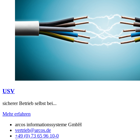
USV
sicherer Betrieb selbst bei...
Mehr erfahren
arcos informationssysteme GmbH
vertrieb@arcos.de
+49 (0) 73 65 96 10-0