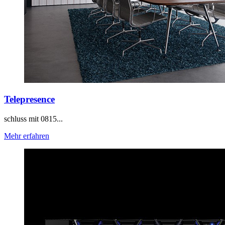
Telepresence
schluss mit 0815...
Mehr erfahren