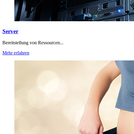
Server
Bereitstellung von Ressourcen...
Mehr erfahren