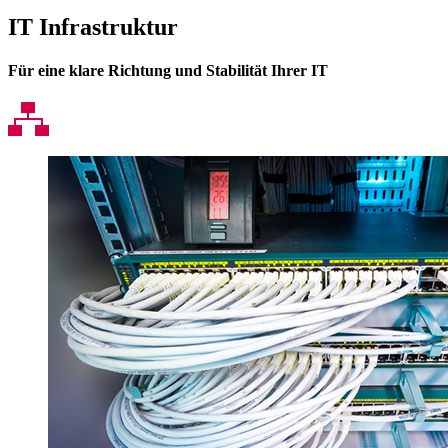
IT Infrastruktur
Für eine klare Richtung und Stabilität Ihrer IT