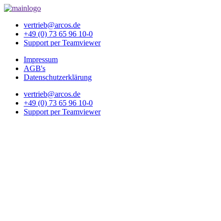
vertrieb@arcos.de
+49 (0) 73 65 96 10-0
Support per Teamviewer
Impressum
AGB's
Datenschutzerklärung
vertrieb@arcos.de
+49 (0) 73 65 96 10-0
Support per Teamviewer