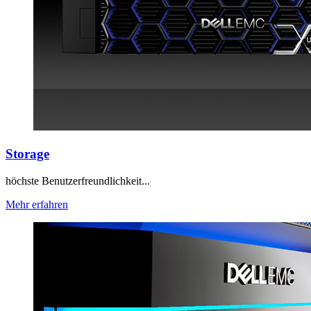
Storage
höchste Benutzerfreundlichkeit...
Mehr erfahren