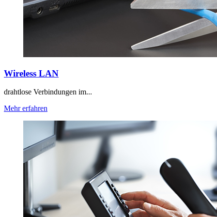
Wireless LAN
drahtlose Verbindungen im...
Mehr erfahren