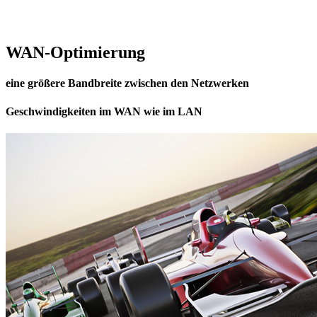
WAN-Optimierung
eine größere Bandbreite zwischen den Netzwerken
Geschwindigkeiten im WAN wie im LAN