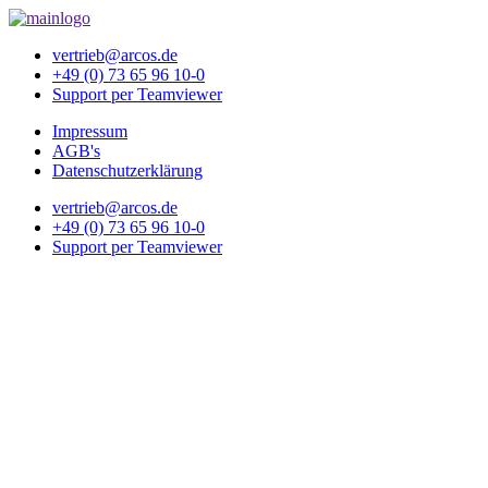
vertrieb@arcos.de
+49 (0) 73 65 96 10-0
Support per Teamviewer
Impressum
AGB's
Datenschutzerklärung
vertrieb@arcos.de
+49 (0) 73 65 96 10-0
Support per Teamviewer