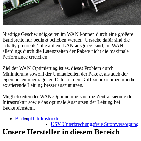
Niedrige Geschwindigkeiten im WAN können durch eine größere
Bandbreite nur bedingt behoben werden. Ursache dafür sind die
"chatty protocols", die auf ein LAN ausgelegt sind, im WAN
allerdings durch die Latenzzeiten der Pakete nicht die maximale
Performance erreichen.
Ziel der WAN-Optimierung ist es, dieses Problem durch
Minimierung sowohl der Umlaufzeiten der Pakete, als auch der
eigentlichen übertragenen Daten in den Griff zu bekommen um die
existierende Leitung besser auszunutzen.
Möglichkeiten der WAN-Optimierung sind die Zentralisierung der
Infrastruktur sowie das optimale Ausnutzen der Leitung bei
Backupfenstern.
Backup
IT Infrastruktur
USV Unterbrechungsfreie Stromversorgung
Unsere Hersteller in diesem Bereich